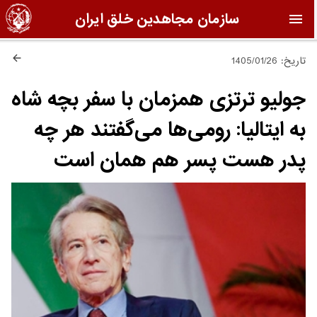
سازمان مجاهدین خلق ایران
تاریخ: 1405/01/26
جولیو ترتزی همزمان با سفر بچه شاه
به ایتالیا: رومی‌ها می‌گفتند هر چه
پدر هست پسر هم همان است