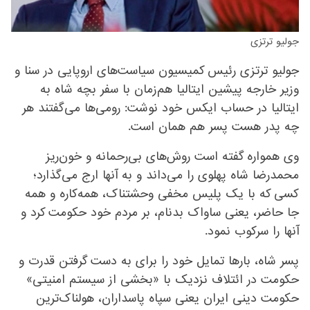
جولیو ترتزی
جولیو ترتزی رئیس کمیسیون سیاست‌های اروپایی در سنا و
وزیر خارجه پیشین ایتالیا هم‌زمان با سفر بچه شاه به
ایتالیا در حساب ایکس خود نوشت: رومی‌ها می‌گفتند هر
چه پدر هست پسر هم همان است.
وی همواره گفته است روش‌های بی‌رحمانه و خون‌ریز
محمدرضا شاه پهلوی را می‌داند و به آنها ارج می‌گذارد؛
کسی که با یک پلیس مخفی وحشتناک، همه‌کاره و همه‌
جا حاضر، یعنی ساواک بدنام، بر مردم خود حکومت کرد و
آنها را سرکوب نمود.
پسر شاه، بارها تمایل خود را برای به دست گرفتن قدرت و
حکومت در ائتلاف نزدیک با «بخشی از سیستم امنیتی»
حکومت دینی ایران یعنی سپاه پاسداران، هولناک‌ترین